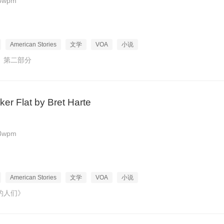
3wpm
American Stories
文学
VOA
小说
》第二部分
er Flat by Bret Harte
3wpm
American Stories
文学
VOA
小说
的人们》