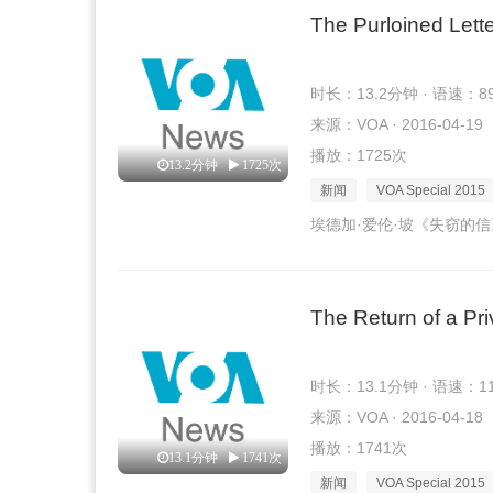
The Purloined Lett
时长：13.2分钟 · 语速：8
来源：VOA · 2016-04-19
播放：1725次
13.2分钟
1725次
新闻
VOA Special 2015
埃德加·爱伦·坡《失窃的信
The Return of a Pr
时长：13.1分钟 · 语速：1
来源：VOA · 2016-04-18
播放：1741次
13.1分钟
1741次
新闻
VOA Special 2015