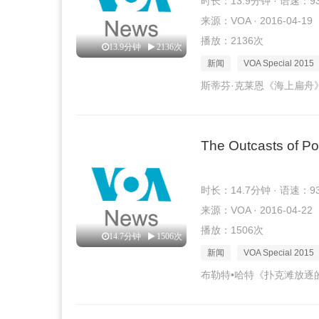
时长：13.9分钟 · 语速：9
来源：VOA · 2016-04-19
播放：2136次
13.9分钟
2136次
新闻
VOA Special 2015
斯蒂芬·克莱恩《海上扁舟
The Outcasts of Pok
时长：14.7分钟 · 语速：9
来源：VOA · 2016-04-22
播放：1506次
14.7分钟
1506次
新闻
VOA Special 2015
布勒特•哈特《扑克滩放逐