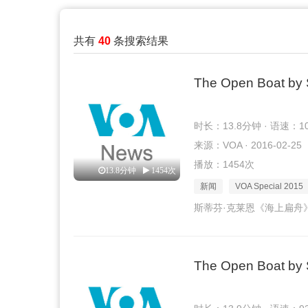
共有
40
条搜索结果
The Open Boat by 
时长：13.8分钟 · 语速：1
来源：VOA · 2016-02-25
播放：1454次
13.8分钟
1454次
新闻
VOA Special 2015
斯蒂芬·克莱恩《海上扁舟
The Open Boat by 