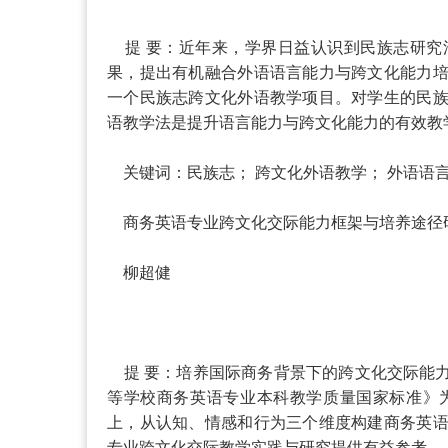
提 要：近年来，学界日益认识到民族志研究
果，提出有机融合外语语言能力与跨文化能力
一个民族志跨文化外语教学项目。对学生的民
语教学法是提升语言能力与跨文化能力的有效教
关键词：民族志； 跨文化外语教学； 外语语言
商务英语专业跨文化交际能力框架与培养途径
柳超健
提 要：培养国际商务背景下的跨文化交际能
等学校商务英语专业本科教学质量国家标准》
上，从认知、情感和行为三个维度构建商务英
专业跨文化交际教学实践与研究提供有益参考。