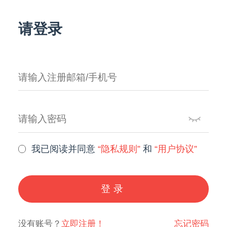
请登录
我已阅读并同意
“隐私规则”
和
“用户协议”
登录
没有账号？
立即注册！
忘记密码