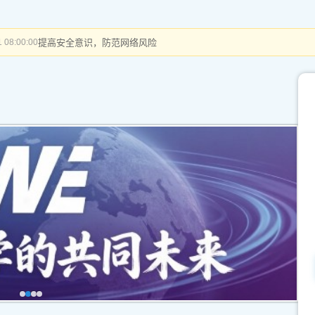
提高安全意识，防范网络风险
 08:00:00