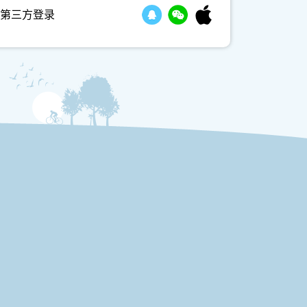
第三方登录