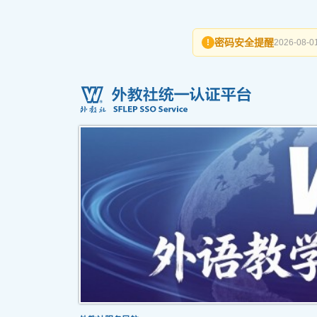
密码安全提醒
!
2026-08-01