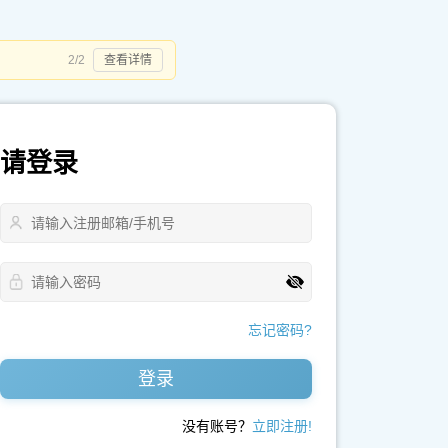
2/2
查看详情
请登录
忘记密码?
登录
没有账号？
立即注册!