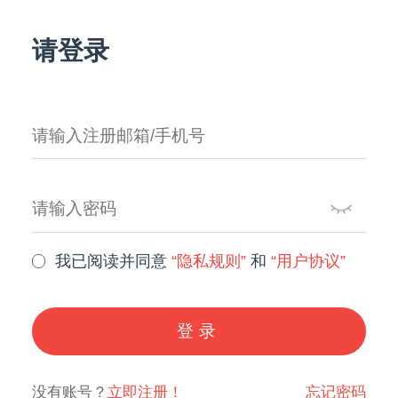
请登录
我已阅读并同意
“隐私规则”
和
“用户协议”
登录
没有账号？
立即注册！
忘记密码