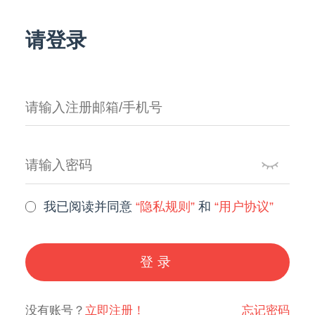
请登录
我已阅读并同意
“隐私规则”
和
“用户协议”
登录
没有账号？
立即注册！
忘记密码