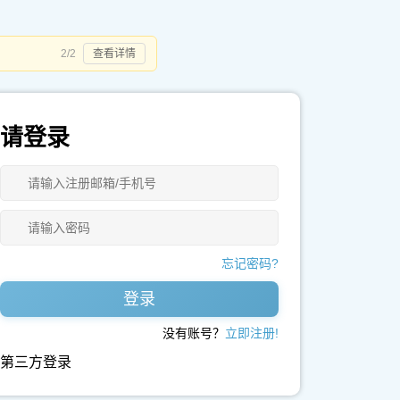
2/2
查看详情
请登录
忘记密码?
登录
没有账号？
立即注册!
第三方登录