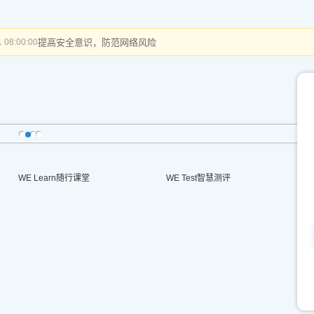
提高安全意识，防范网络风险
 08:00:00
WE Learn随行课堂
WE Test智慧测评