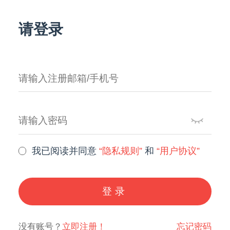
请登录
我已阅读并同意
“隐私规则”
和
“用户协议”
登录
没有账号？
立即注册！
忘记密码