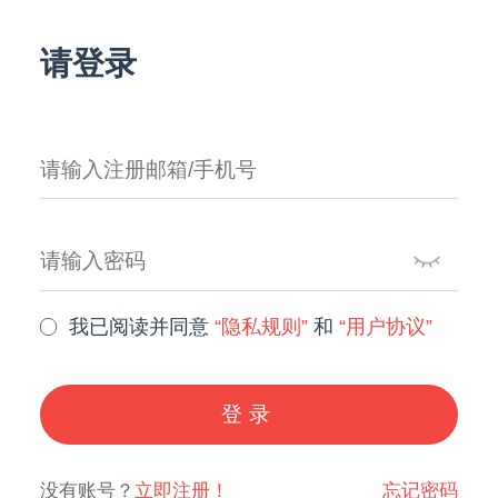
请登录
我已阅读并同意
“隐私规则”
和
“用户协议”
登录
没有账号？
立即注册！
忘记密码