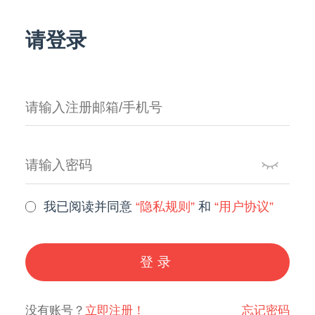
请登录
我已阅读并同意
“隐私规则”
和
“用户协议”
登录
没有账号？
立即注册！
忘记密码