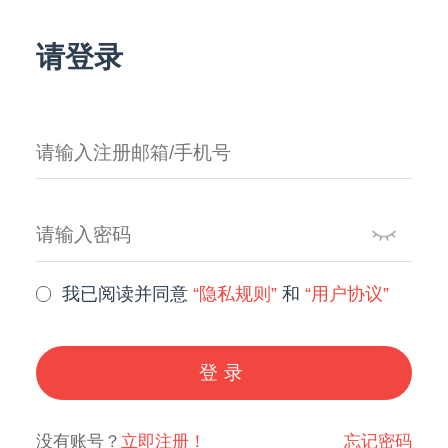
请登录
我已阅读并同意
“隐私规则”
和
“用户协议”
登录
没有账号？
立即注册！
忘记密码