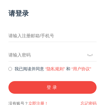
请登录
我已阅读并同意
“隐私规则”
和
“用户协议”
登录
没有账号？
立即注册！
忘记密码