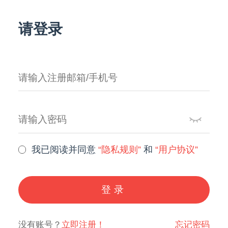
请登录
我已阅读并同意
“隐私规则”
和
“用户协议”
登录
没有账号？
立即注册！
忘记密码