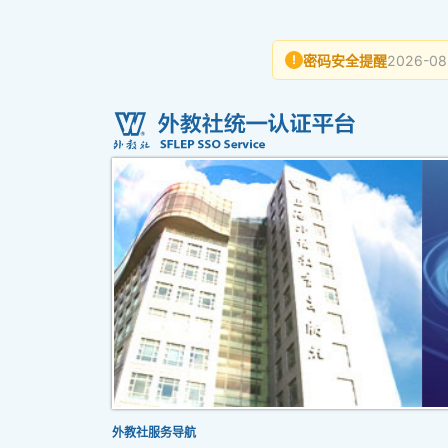
密码安全提醒
2026-08
!
外教社服务导航