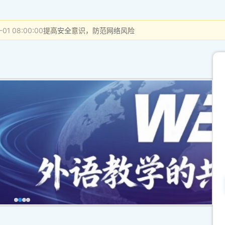
-01 08:00:00
提高安全意识，防范网络风险