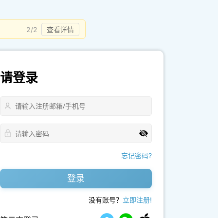
2/2
查看详情
请登录
忘记密码?
登录
没有账号？
立即注册!