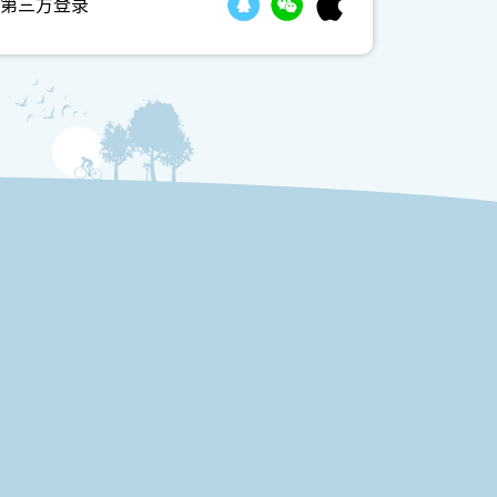
第三方登录