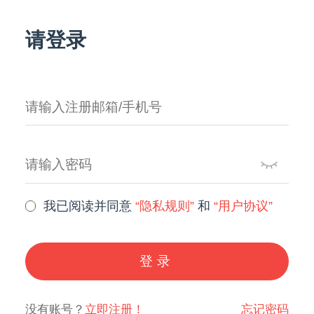
请登录
我已阅读并同意
“隐私规则”
和
“用户协议”
登录
没有账号？
立即注册！
忘记密码