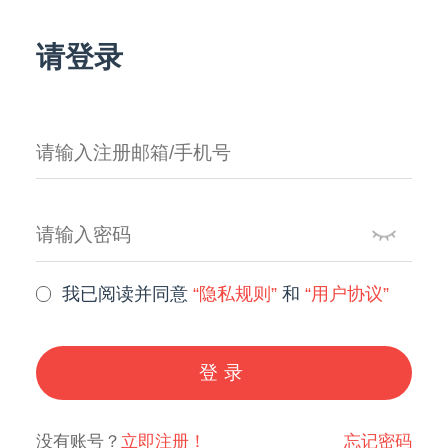
请登录
我已阅读并同意
“隐私规则”
和
“用户协议”
登录
没有账号？
立即注册！
忘记密码