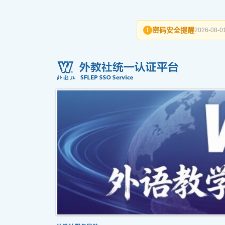
密码安全提醒
!
2026-08-01