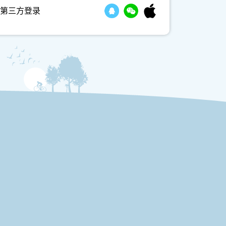
第三方登录