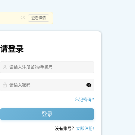
2/2
查看详情
请登录
忘记密码?
登录
没有账号？
立即注册!