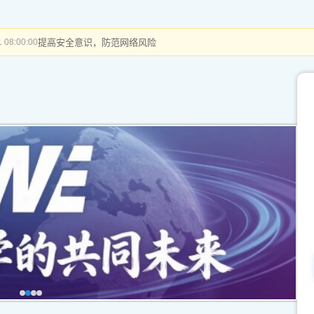
提高安全意识，防范网络风险
 08:00:00